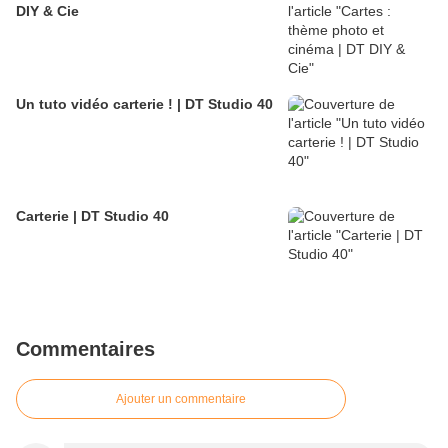
DIY & Cie
Un tuto vidéo carterie ! | DT Studio 40
Carterie | DT Studio 40
Commentaires
Ajouter un commentaire