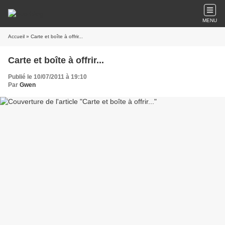
MENU
Accueil
» Carte et boîte à offrir...
Carte et boîte à offrir...
Publié le 10/07/2011 à 19:10
Par
Gwen