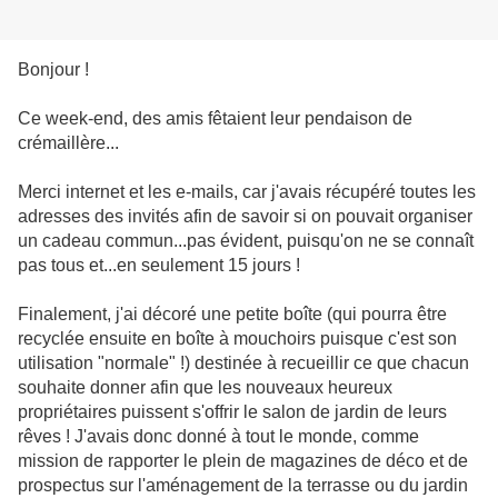
Bonjour !
Ce week-end, des amis fêtaient leur pendaison de
crémaillère...
Merci internet et les e-mails, car j'avais récupéré toutes les
adresses des invités afin de savoir si on pouvait organiser
un cadeau commun...pas évident, puisqu'on ne se connaît
pas tous et...en seulement 15 jours !
Finalement, j'ai décoré une petite boîte (qui pourra être
recyclée ensuite en boîte à mouchoirs puisque c'est son
utilisation "normale" !) destinée à recueillir ce que chacun
souhaite donner afin que les nouveaux heureux
propriétaires puissent s'offrir le salon de jardin de leurs
rêves ! J'avais donc donné à tout le monde, comme
mission de rapporter le plein de magazines de déco et de
prospectus sur l'aménagement de la terrasse ou du jardin