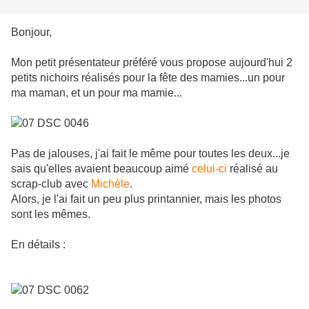
Bonjour,
Mon petit présentateur préféré vous propose aujourd'hui 2
petits nichoirs réalisés pour la fête des mamies...un pour
ma maman, et un pour ma mamie...
Pas de jalouses, j'ai fait le même pour toutes les deux...je
sais qu'elles avaient beaucoup aimé
celui-ci
réalisé au
scrap-club avec
Michèle
.
Alors, je l'ai fait un peu plus printannier, mais les photos
sont les mêmes.
En détails :