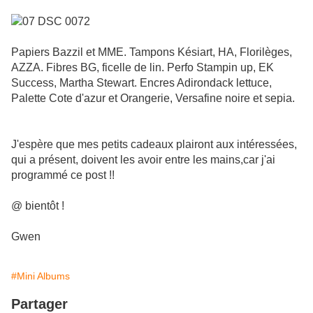
Papiers Bazzil et MME. Tampons Késiart, HA, Florilèges,
AZZA. Fibres BG, ficelle de lin. Perfo Stampin up, EK
Success, Martha Stewart. Encres Adirondack lettuce,
Palette Cote d'azur et Orangerie, Versafine noire et sepia.
J'espère que mes petits cadeaux plairont aux intéressées,
qui a présent, doivent les avoir entre les mains,car j'ai
programmé ce post !!
@ bientôt !
Gwen
#Mini Albums
Partager