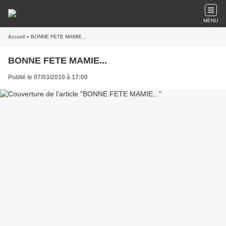
MENU
Accueil
» BONNE FETE MAMIE...
BONNE FETE MAMIE...
Publié le 07/03/2010 à 17:00