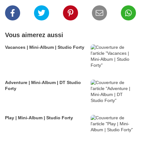
Vous aimerez aussi
Vacances | Mini-Album | Studio Forty
Adventure | Mini-Album | DT Studio
Forty
Play | Mini-Album | Studio Forty