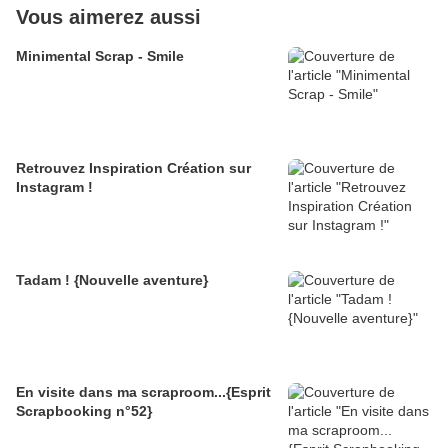
Vous aimerez aussi
Minimental Scrap - Smile
Retrouvez Inspiration Création sur
Instagram !
Tadam ! {Nouvelle aventure}
En visite dans ma scraproom...{Esprit
Scrapbooking n°52}