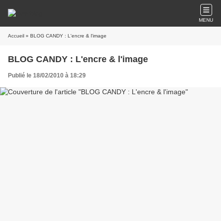
MENU
Accueil
» BLOG CANDY : L'encre & l'image
BLOG CANDY : L'encre & l'image
Publié le 18/02/2010 à 18:29