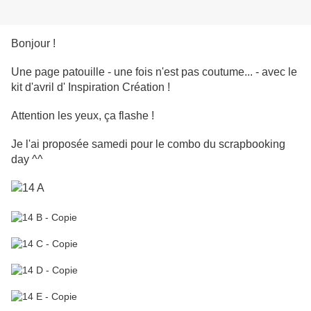
Bonjour !
Une page patouille - une fois n'est pas coutume... - avec le
kit d'avril d' Inspiration Création !
Attention les yeux, ça flashe !
Je l'ai proposée samedi pour le combo du scrapbooking
day ^^