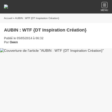
MENU
Accueil
» AUBIN : WTF {DT Inspiration Création}
AUBIN : WTF {DT Inspiration Création}
Publié le 05/05/2014 à 06:32
Par
Gwen