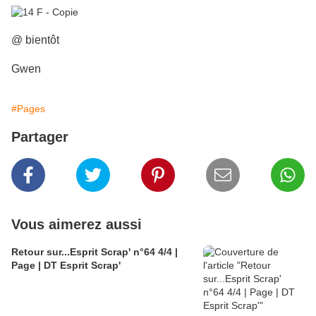
@ bientôt
Gwen
#Pages
Partager
Vous aimerez aussi
Retour sur...Esprit Scrap' n°64 4/4 |
Page | DT Esprit Scrap'