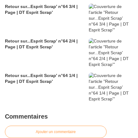
Retour sur...Esprit Scrap' n°64 3/4 |
Page | DT Esprit Scrap'
Retour sur...Esprit Scrap' n°64 2/4 |
Page | DT Esprit Scrap'
Retour sur...Esprit Scrap' n°64 1/4 |
Page | DT Esprit Scrap'
Commentaires
Ajouter un commentaire