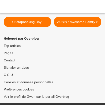
< Scrapbooking Day !
AUBIN : Awesome Family >
Hébergé par Overblog
Top articles
Pages
Contact
Signaler un abus
C.G.U.
Cookies et données personnelles
Préférences cookies
Voir le profil de Gwen sur le portail Overblog