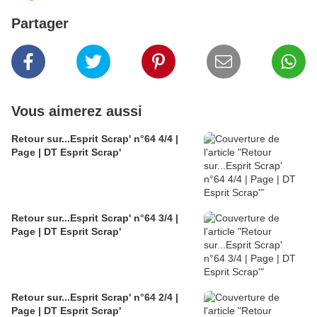
Partager
Vous aimerez aussi
Retour sur...Esprit Scrap' n°64 4/4 |
Page | DT Esprit Scrap'
Retour sur...Esprit Scrap' n°64 3/4 |
Page | DT Esprit Scrap'
Retour sur...Esprit Scrap' n°64 2/4 |
Page | DT Esprit Scrap'