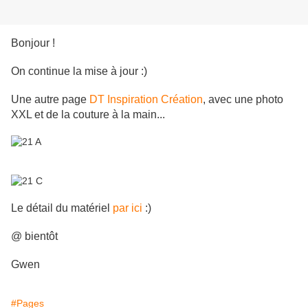
Bonjour !
On continue la mise à jour :)
Une autre page
DT Inspiration Création
, avec une photo
XXL et de la couture à la main...
Le détail du matériel
par ici
:)
@ bientôt
Gwen
#Pages