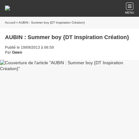
MENU
Accueil
» AUBIN : Summer boy {DT Inspiration Création}
AUBIN : Summer boy {DT Inspiration Création}
Publié le 19/09/2013 à 06:50
Par
Gwen