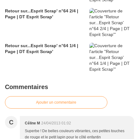
Retour sur...Esprit Scrap' n°64 2/4 |
Page | DT Esprit Scrap'
Retour sur...Esprit Scrap' n°64 1/4 |
Page | DT Esprit Scrap'
Commentaires
Ajouter un commentaire
C
Céline M
24/04/2013 01:02
Superbe ! De belles couleurs vibrantes, ces petites touches
de rouge et le petit lapin pour le côté enfantin