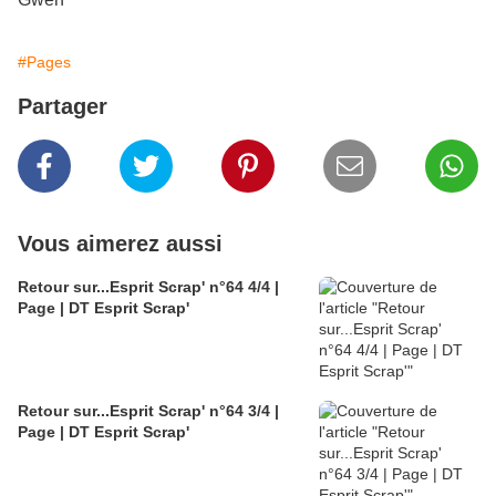
#Pages
Partager
Vous aimerez aussi
Retour sur...Esprit Scrap' n°64 4/4 |
Page | DT Esprit Scrap'
Retour sur...Esprit Scrap' n°64 3/4 |
Page | DT Esprit Scrap'