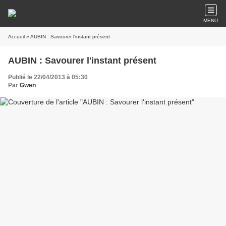
MENU
Accueil
» AUBIN : Savourer l'instant présent
AUBIN : Savourer l'instant présent
Publié le 22/04/2013 à 05:30
Par
Gwen