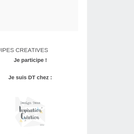
IPES CREATIVES
Je participe !
Je suis DT chez :