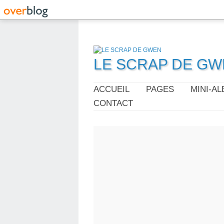
LE SCRAP DE G
ACCUEIL
PAGES
MINI-A
CONTACT