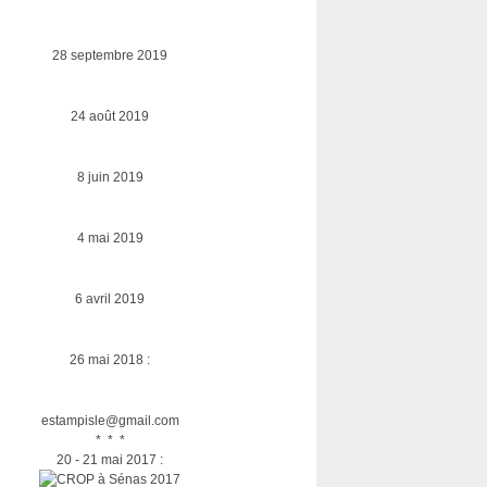
28 septembre 2019
24 août 2019
8 juin 2019
4 mai 2019
6 avril 2019
26 mai 2018 :
estampisle@gmail.com
* * *
20 - 21 mai 2017 :