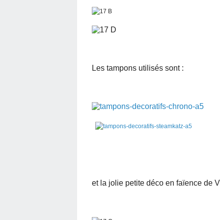
Les tampons utilisés sont :
et la jolie petite déco en faïence de