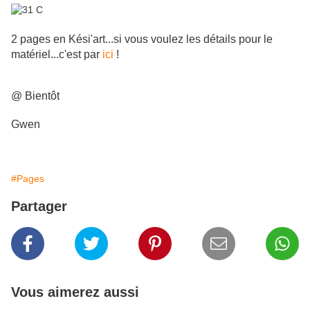
2 pages en Kési'art...si vous voulez les détails pour le
matériel...c'est par
ici
!
@ Bientôt
Gwen
#Pages
Partager
Vous aimerez aussi