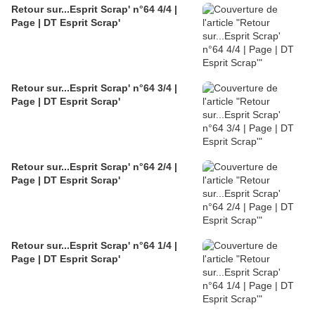
Retour sur...Esprit Scrap' n°64 4/4 |
Page | DT Esprit Scrap'
Retour sur...Esprit Scrap' n°64 3/4 |
Page | DT Esprit Scrap'
Retour sur...Esprit Scrap' n°64 2/4 |
Page | DT Esprit Scrap'
Retour sur...Esprit Scrap' n°64 1/4 |
Page | DT Esprit Scrap'