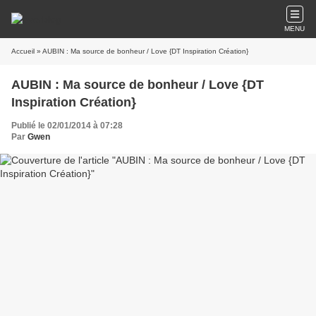
MENU
Accueil
» AUBIN : Ma source de bonheur / Love {DT Inspiration Création}
AUBIN : Ma source de bonheur / Love {DT
Inspiration Création}
Publié le 02/01/2014 à 07:28
Par
Gwen