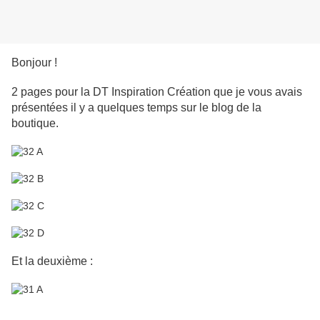
Bonjour !
2 pages pour la DT Inspiration Création que je vous avais
présentées il y a quelques temps sur le blog de la
boutique.
Et la deuxième :