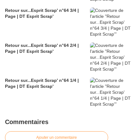
Retour sur...Esprit Scrap' n°64 3/4 |
Page | DT Esprit Scrap'
Retour sur...Esprit Scrap' n°64 2/4 |
Page | DT Esprit Scrap'
Retour sur...Esprit Scrap' n°64 1/4 |
Page | DT Esprit Scrap'
Commentaires
Ajouter un commentaire