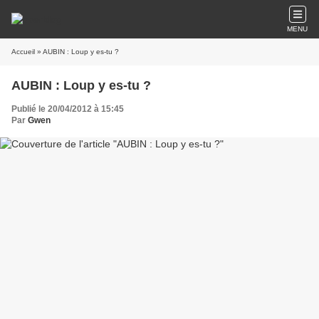
MENU
Accueil
» AUBIN : Loup y es-tu ?
AUBIN : Loup y es-tu ?
Publié le 20/04/2012 à 15:45
Par
Gwen