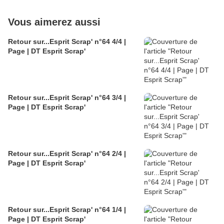
Vous aimerez aussi
Retour sur...Esprit Scrap' n°64 4/4 |
Page | DT Esprit Scrap'
Retour sur...Esprit Scrap' n°64 3/4 |
Page | DT Esprit Scrap'
Retour sur...Esprit Scrap' n°64 2/4 |
Page | DT Esprit Scrap'
Retour sur...Esprit Scrap' n°64 1/4 |
Page | DT Esprit Scrap'