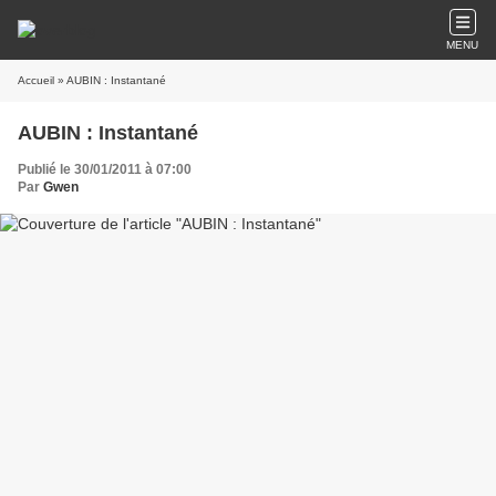
MENU
Accueil
» AUBIN : Instantané
AUBIN : Instantané
Publié le 30/01/2011 à 07:00
Par
Gwen