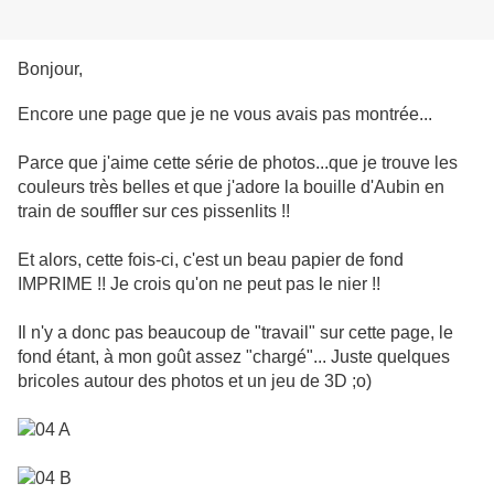
Bonjour,
Encore une page que je ne vous avais pas montrée...
Parce que j'aime cette série de photos...que je trouve les
couleurs très belles et que j'adore la bouille d'Aubin en
train de souffler sur ces pissenlits !!
Et alors, cette fois-ci, c'est un beau papier de fond
IMPRIME !! Je crois qu'on ne peut pas le nier !!
Il n'y a donc pas beaucoup de "travail" sur cette page, le
fond étant, à mon goût assez "chargé"... Juste quelques
bricoles autour des photos et un jeu de 3D ;o)