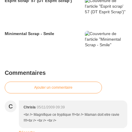
Esprit scrap' 57 {DT Esprit Scrap'}
Minimental Scrap - Smile
Commentaires
Ajouter un commentaire
C
Chrisla
05/11/2009 09:39
<br /> Magnifique ce tryptique !!!<br /> Maman doit etre ravie
!!!!<br /> <br /> <br />