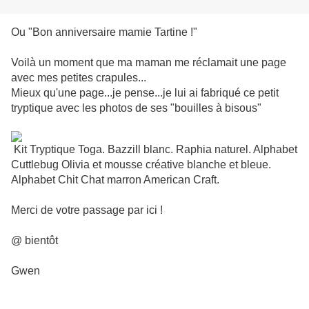
Ou "Bon anniversaire mamie Tartine !"
Voilà un moment que ma maman me réclamait une page
avec mes petites crapules...
Mieux qu'une page...je pense...je lui ai fabriqué ce petit
tryptique avec les photos de ses "bouilles à bisous"
Kit Tryptique Toga. Bazzill blanc. Raphia naturel. Alphabet
Cuttlebug Olivia et mousse créative blanche et bleue.
Alphabet Chit Chat marron American Craft.
Merci de votre passage par ici !
@ bientôt
Gwen