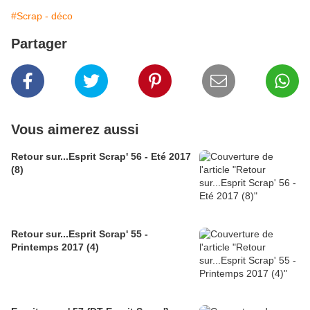
#Scrap - déco
Partager
Vous aimerez aussi
Retour sur...Esprit Scrap' 56 - Eté 2017
(8)
Retour sur...Esprit Scrap' 55 -
Printemps 2017 (4)