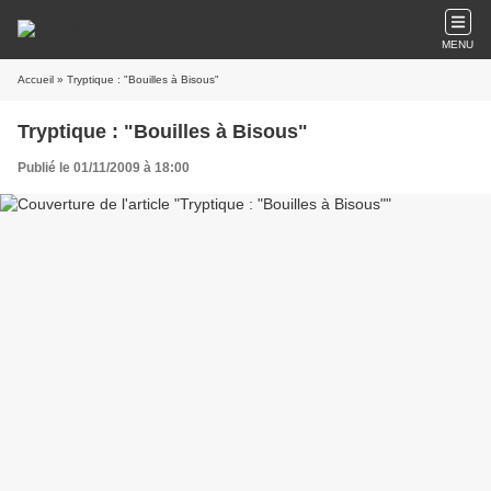
MENU
Accueil
» Tryptique : "Bouilles à Bisous"
Tryptique : "Bouilles à Bisous"
Publié le 01/11/2009 à 18:00