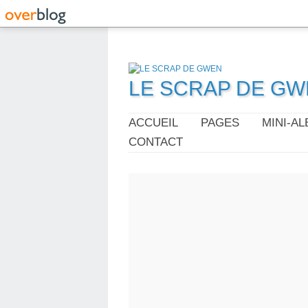
LE SCRAP DE G
ACCUEIL
PAGES
MINI-A
CONTACT