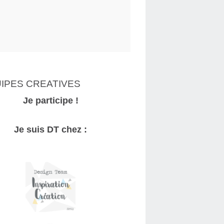
IPES CREATIVES
Je participe !
Je suis DT chez :