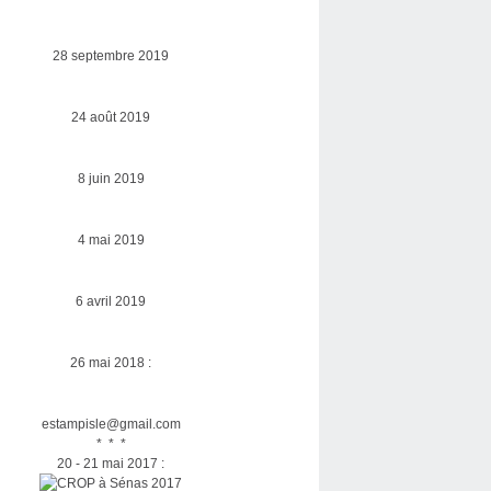
28 septembre 2019
24 août 2019
8 juin 2019
4 mai 2019
6 avril 2019
26 mai 2018 :
estampisle@gmail.com
* * *
20 - 21 mai 2017 :