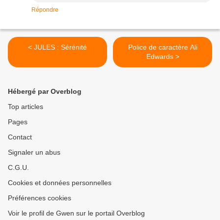
Répondre
< JULES : Sérénité
Police de caractère Ali
Edwards >
Hébergé par Overblog
Top articles
Pages
Contact
Signaler un abus
C.G.U.
Cookies et données personnelles
Préférences cookies
Voir le profil de Gwen sur le portail Overblog