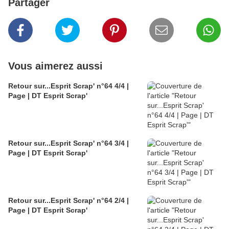
Partager
Vous aimerez aussi
Retour sur...Esprit Scrap' n°64 4/4 |
Page | DT Esprit Scrap'
Retour sur...Esprit Scrap' n°64 3/4 |
Page | DT Esprit Scrap'
Retour sur...Esprit Scrap' n°64 2/4 |
Page | DT Esprit Scrap'