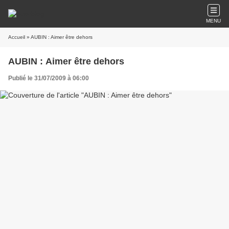
MENU
Accueil
» AUBIN : Aimer être dehors
AUBIN : Aimer être dehors
Publié le 31/07/2009 à 06:00