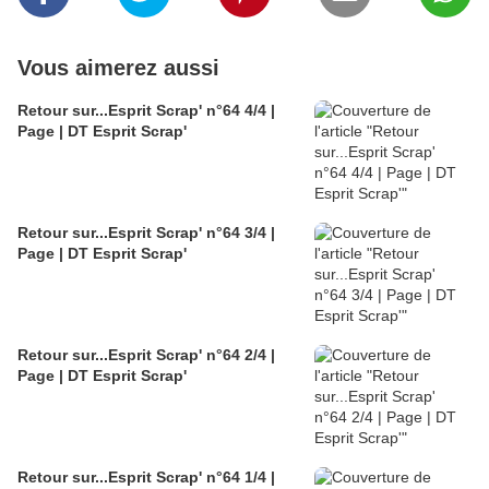
Vous aimerez aussi
Retour sur...Esprit Scrap' n°64 4/4 |
Page | DT Esprit Scrap'
Retour sur...Esprit Scrap' n°64 3/4 |
Page | DT Esprit Scrap'
Retour sur...Esprit Scrap' n°64 2/4 |
Page | DT Esprit Scrap'
Retour sur...Esprit Scrap' n°64 1/4 |