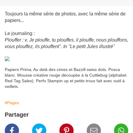
Toujours la même série de photos, avec la même série de
papiers...
Le journaling :
Plouffer : v. Je plouffe, tu plouffes, il plouffe, nous plouffons,
vous plouffez, ils plouffent". In "Le petit Jules illustré"
Papiers Prima, Au delà des cimes et Bazzill swiss dots. Posca
blanc. Mousse créative rouge découpée à la Cuttlebug (alphabet
Red Tag Sales). Perfo Stampin up et petits trous fait avec outil à
oeillets.
#Pages
Partager