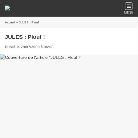
MENU
Accueil
» JULES : Plouf !
JULES : Plouf !
Publié le 29/07/2009 à 06:00