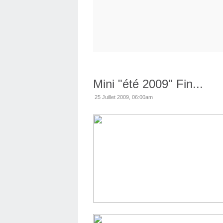
Mini "été 2009" Fin...
25 Juillet 2009, 06:00am