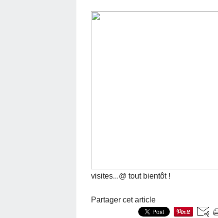
visites...@ tout bientôt !
Partager cet article