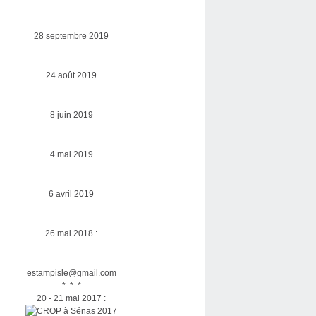
28 septembre 2019
24 août 2019
8 juin 2019
4 mai 2019
6 avril 2019
26 mai 2018 :
estampisle@gmail.com
* * *
20 - 21 mai 2017 :