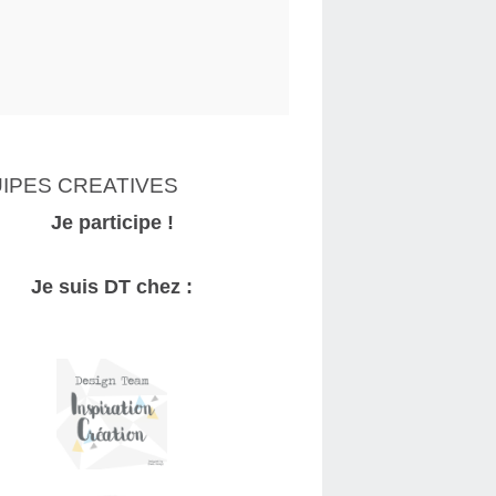
IPES CREATIVES
Je participe !
Je suis DT chez :