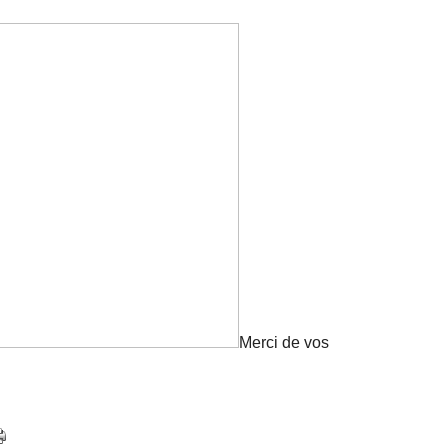
Merci de vos