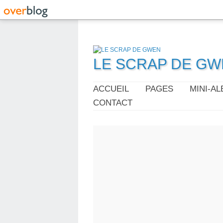
LE SCRAP DE G
ACCUEIL
PAGES
MINI-A
CONTACT