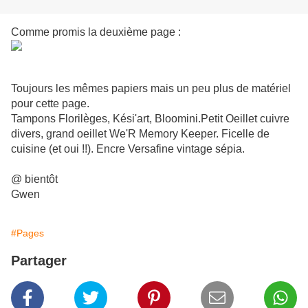
Comme promis la deuxième page :
Toujours les mêmes papiers mais un peu plus de matériel
pour cette page.
Tampons Florilèges, Kési'art, Bloomini.Petit Oeillet cuivre
divers, grand oeillet We'R Memory Keeper. Ficelle de
cuisine (et oui !!). Encre Versafine vintage sépia.
@ bientôt
Gwen
#Pages
Partager