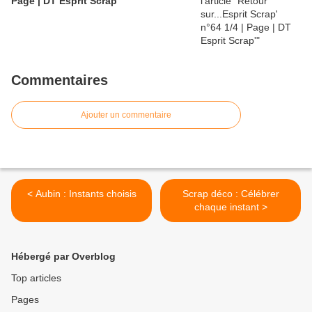
Page | DT Esprit Scrap'
Commentaires
Ajouter un commentaire
< Aubin : Instants choisis
Scrap déco : Célébrer
chaque instant >
Hébergé par Overblog
Top articles
Pages