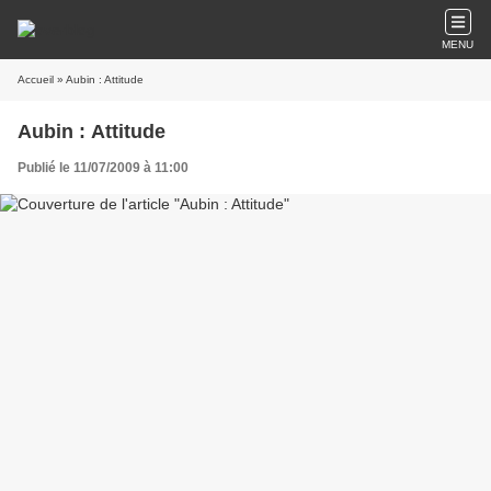
MENU
Accueil
» Aubin : Attitude
Aubin : Attitude
Publié le 11/07/2009 à 11:00