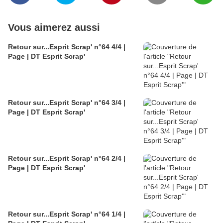
Vous aimerez aussi
Retour sur...Esprit Scrap' n°64 4/4 |
Page | DT Esprit Scrap'
Retour sur...Esprit Scrap' n°64 3/4 |
Page | DT Esprit Scrap'
Retour sur...Esprit Scrap' n°64 2/4 |
Page | DT Esprit Scrap'
Retour sur...Esprit Scrap' n°64 1/4 |