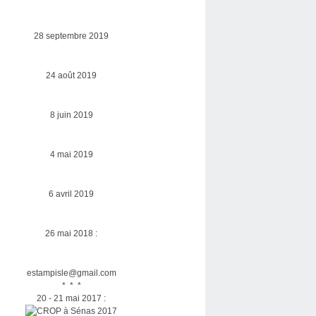
28 septembre 2019
24 août 2019
8 juin 2019
4 mai 2019
6 avril 2019
26 mai 2018 :
estampisle@gmail.com
* * *
20 - 21 mai 2017 :