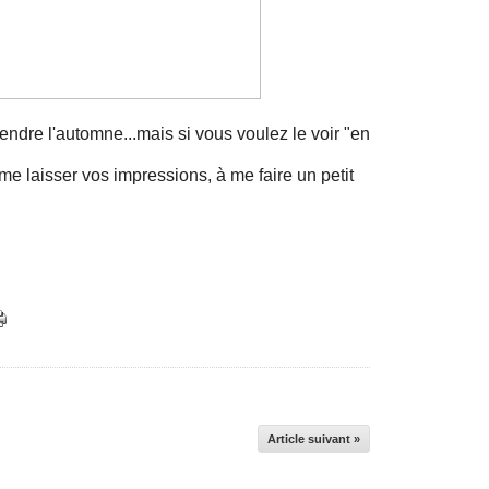
attendre l'automne...mais si vous voulez le voir "en
 me laisser vos impressions, à me faire un petit
Article suivant »