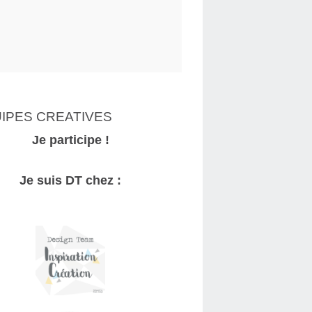
IPES CREATIVES
Je participe !
Je suis DT chez :