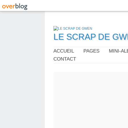
LE SCRAP DE G
ACCUEIL
PAGES
MINI-A
CONTACT