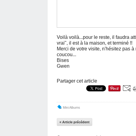
Voilà voilà...pour le reste, il faudra 
vrai", il est à la maison, et terminé !!
Merci de votre visite, n'hésitez pas à
coucou...
Bises
Gwen
Partager cet article
Mini Albums
« Article précédent