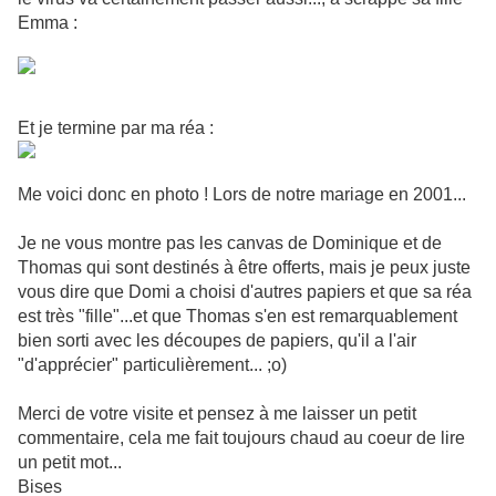
Emma :
Et je termine par ma réa :
Me voici donc en photo ! Lors de notre mariage en 2001...
Je ne vous montre pas les canvas de Dominique et de
Thomas qui sont destinés à être offerts, mais je peux juste
vous dire que Domi a choisi d'autres papiers et que sa réa
est très "fille"...et que Thomas s'en est remarquablement
bien sorti avec les découpes de papiers, qu'il a l'air
"d'apprécier" particulièrement... ;o)
Merci de votre visite et pensez à me laisser un petit
commentaire, cela me fait toujours chaud au coeur de lire
un petit mot...
Bises