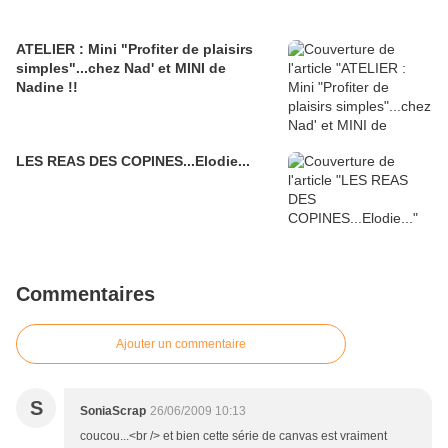
ATELIER : Mini "Profiter de plaisirs
simples"...chez Nad' et MINI de
Nadine !!
LES REAS DES COPINES...Elodie...
Commentaires
Ajouter un commentaire
S
SoniaScrap
26/06/2009 10:13
coucou...<br /> et bien cette série de canvas est vraiment