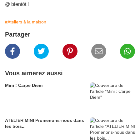
@ bientôt !
#Ateliers à la maison
Partager
Vous aimerez aussi
Mini : Carpe Diem
ATELIER MINI Promenons-nous dans
les bois...