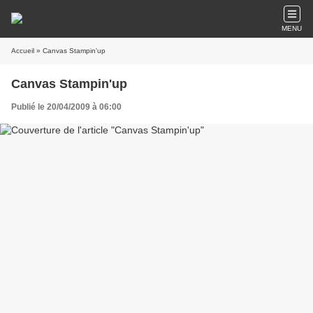
MENU
Accueil
» Canvas Stampin'up
Canvas Stampin'up
Publié le 20/04/2009 à 06:00