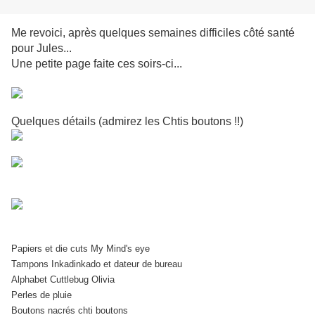
Me revoici, après quelques semaines difficiles côté santé
pour Jules...
Une petite page faite ces soirs-ci...
Quelques détails (admirez les Chtis boutons !!)
Papiers et die cuts My Mind's eye
Tampons Inkadinkado et dateur de bureau
Alphabet Cuttlebug Olivia
Perles de pluie
Boutons nacrés chti boutons