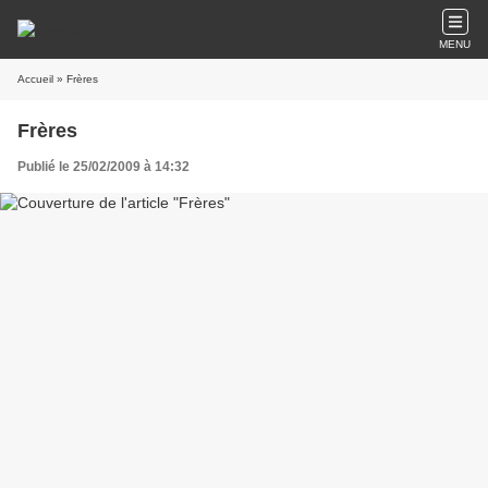
MENU
Accueil
» Frères
Frères
Publié le 25/02/2009 à 14:32