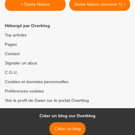
< Dame Nature
Dame Nature (terminé !!) >
Hébergé par Overblog
Top articles
Pages
Contact
Signaler un abus
C.G.U.
Cookies et données personnelles
Préférences cookies
Voir le profil de Gwen sur le portail Overblog
Créer un blog sur Overblog
Créer un blog