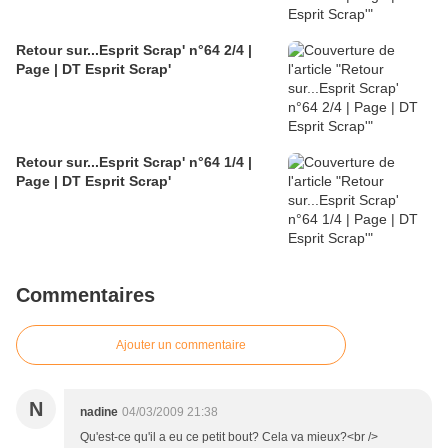
Retour sur...Esprit Scrap' n°64 2/4 |
Page | DT Esprit Scrap'
Retour sur...Esprit Scrap' n°64 1/4 |
Page | DT Esprit Scrap'
Commentaires
Ajouter un commentaire
N
nadine
04/03/2009 21:38
Qu'est-ce qu'il a eu ce petit bout? Cela va mieux?<br />