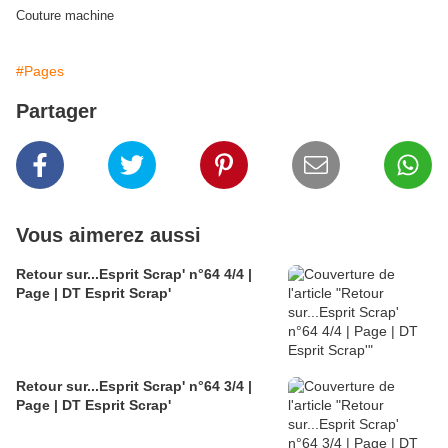
Couture machine
#Pages
Partager
Vous aimerez aussi
Retour sur...Esprit Scrap' n°64 4/4 |
Page | DT Esprit Scrap'
Retour sur...Esprit Scrap' n°64 3/4 |
Page | DT Esprit Scrap'