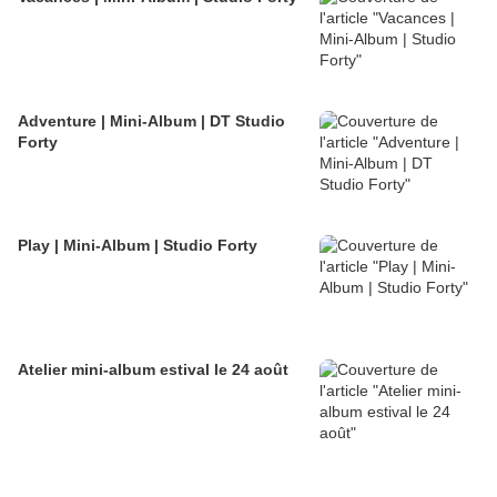
Adventure | Mini-Album | DT Studio
Forty
Play | Mini-Album | Studio Forty
Atelier mini-album estival le 24 août