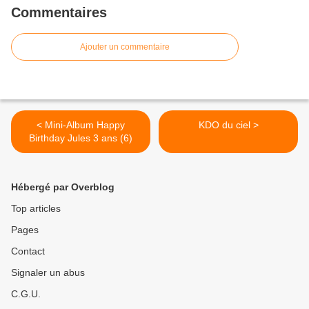
Commentaires
Ajouter un commentaire
< Mini-Album Happy
KDO du ciel >
Birthday Jules 3 ans (6)
Hébergé par Overblog
Top articles
Pages
Contact
Signaler un abus
C.G.U.