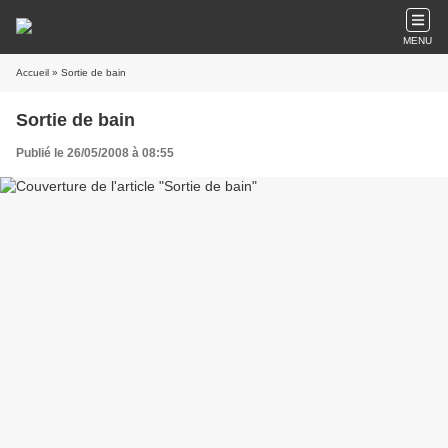
MENU
Accueil
» Sortie de bain
Sortie de bain
Publié le 26/05/2008 à 08:55