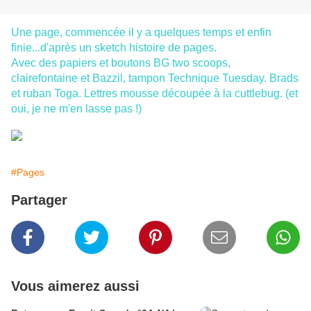
Une page, commencée il y a quelques temps et enfin
finie...d'après un sketch histoire de pages.
Avec des papiers et boutons BG two scoops,
clairefontaine et Bazzil, tampon Technique Tuesday. Brads
et ruban Toga. Lettres mousse découpée à la cuttlebug. (et
oui, je ne m'en lasse pas !)
#Pages
Partager
Vous aimerez aussi