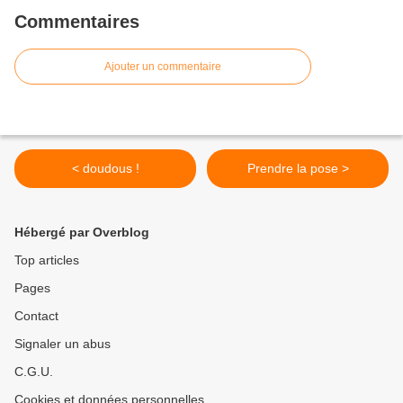
Commentaires
Ajouter un commentaire
< doudous !
Prendre la pose >
Hébergé par Overblog
Top articles
Pages
Contact
Signaler un abus
C.G.U.
Cookies et données personnelles