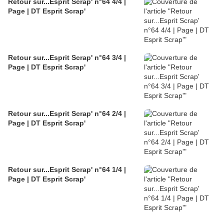
Retour sur...Esprit Scrap' n°64 4/4 |
Page | DT Esprit Scrap'
Retour sur...Esprit Scrap' n°64 3/4 |
Page | DT Esprit Scrap'
Retour sur...Esprit Scrap' n°64 2/4 |
Page | DT Esprit Scrap'
Retour sur...Esprit Scrap' n°64 1/4 |
Page | DT Esprit Scrap'