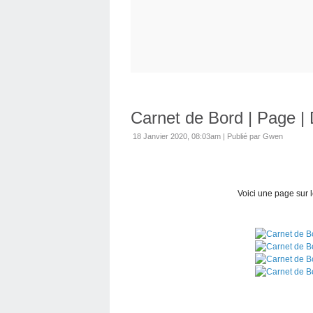
Carnet de Bord | Page |
18 Janvier 2020, 08:03am
|
Publié par Gwen
Voici une page sur