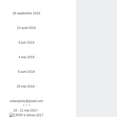
28 septembre 2019
24 août 2019
8 juin 2019
4 mai 2019
6 avril 2019
26 mai 2018 :
estampisle@gmail.com
* * *
20 - 21 mai 2017 :