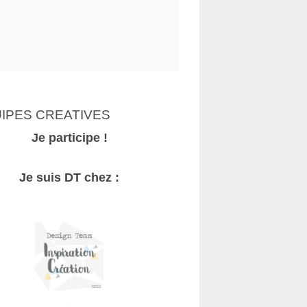
IPES CREATIVES
Je participe !
Je suis DT chez :