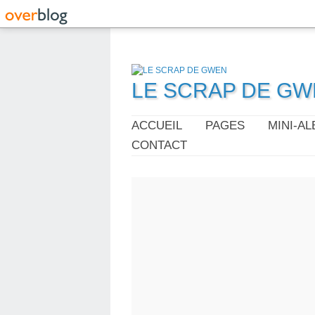
LE SCRAP DE G
ACCUEIL
PAGES
MINI-A
CONTACT