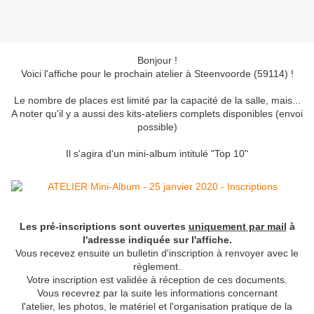
Bonjour !
Voici l'affiche pour le prochain atelier à Steenvoorde (59114) !
Le nombre de places est limité par la capacité de la salle, mais...
A noter qu'il y a aussi des kits-ateliers complets disponibles (envoi
possible)
Il s'agira d'un mini-album intitulé "Top 10"
Les pré-inscriptions sont ouvertes
uniquement par mail
à
l'adresse indiquée sur l'affiche.
Vous recevez ensuite un bulletin d'inscription à renvoyer avec le
règlement.
Votre inscription est validée à réception de ces documents.
Vous recevrez par la suite les informations concernant
l'atelier, les photos, le matériel et l'organisation pratique de la