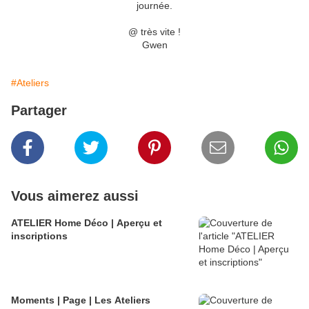
journée.
@ très vite !
Gwen
#Ateliers
Partager
Vous aimerez aussi
ATELIER Home Déco | Aperçu et
inscriptions
Moments | Page | Les Ateliers