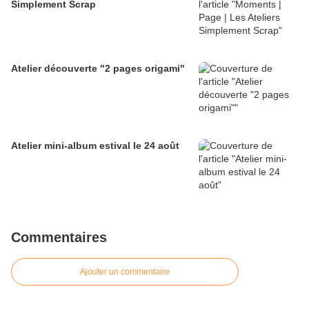
Simplement Scrap
Atelier découverte "2 pages origami"
Atelier mini-album estival le 24 août
Commentaires
Ajouter un commentaire