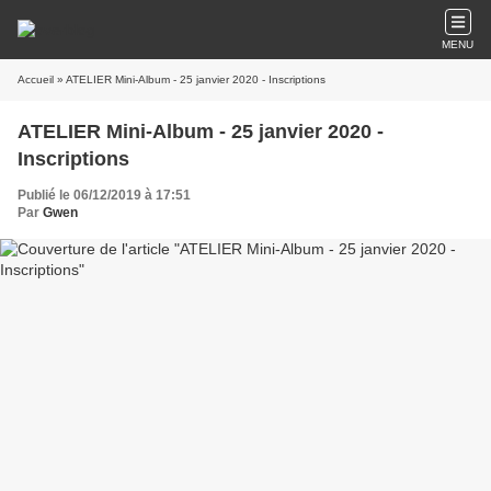
MENU
Accueil
» ATELIER Mini-Album - 25 janvier 2020 - Inscriptions
ATELIER Mini-Album - 25 janvier 2020 -
Inscriptions
Publié le 06/12/2019 à 17:51
Par
Gwen