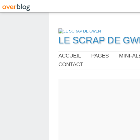
LE SCRAP DE G
ACCUEIL
PAGES
MINI-A
CONTACT