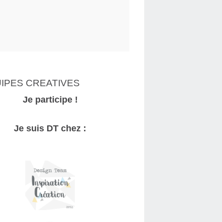
IPES CREATIVES
Je participe !
Je suis DT chez :