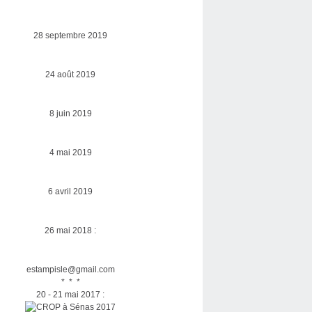
28 septembre 2019
24 août 2019
8 juin 2019
4 mai 2019
6 avril 2019
26 mai 2018 :
estampisle@gmail.com
* * *
20 - 21 mai 2017 :