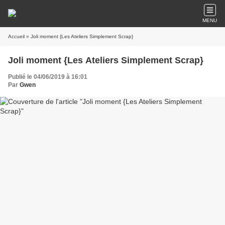
MENU
Accueil
» Joli moment {Les Ateliers Simplement Scrap}
Joli moment {Les Ateliers Simplement Scrap}
Publié le 04/06/2019 à 16:01
Par
Gwen