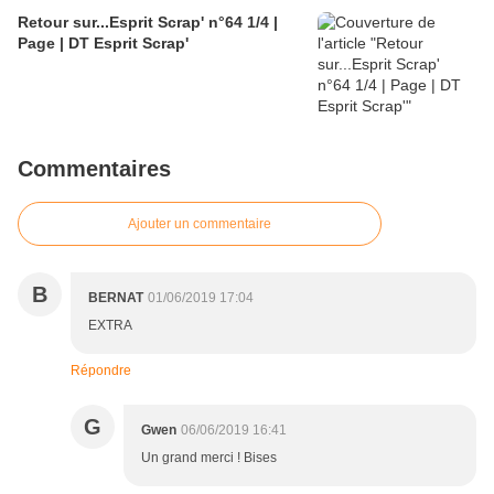
Retour sur...Esprit Scrap' n°64 1/4 |
Page | DT Esprit Scrap'
Commentaires
Ajouter un commentaire
B
BERNAT
01/06/2019 17:04
EXTRA
Répondre
G
Gwen
06/06/2019 16:41
Un grand merci ! Bises