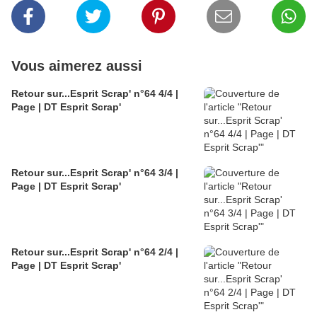
Vous aimerez aussi
Retour sur...Esprit Scrap' n°64 4/4 |
Page | DT Esprit Scrap'
Retour sur...Esprit Scrap' n°64 3/4 |
Page | DT Esprit Scrap'
Retour sur...Esprit Scrap' n°64 2/4 |
Page | DT Esprit Scrap'