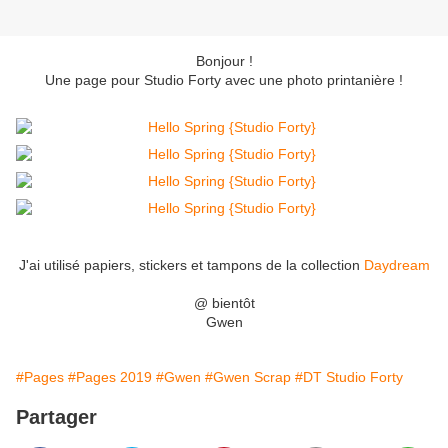
Bonjour !
Une page pour Studio Forty avec une photo printanière !
J'ai utilisé papiers, stickers et tampons de la collection
Daydream
@ bientôt
Gwen
#Pages
#Pages 2019
#Gwen
#Gwen Scrap
#DT Studio Forty
Partager