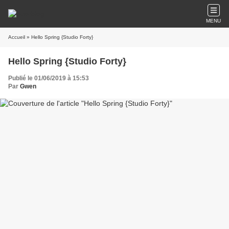
MENU
Accueil
» Hello Spring {Studio Forty}
Hello Spring {Studio Forty}
Publié le 01/06/2019 à 15:53
Par
Gwen