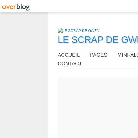
LE SCRAP DE G
ACCUEIL
PAGES
MINI-A
CONTACT