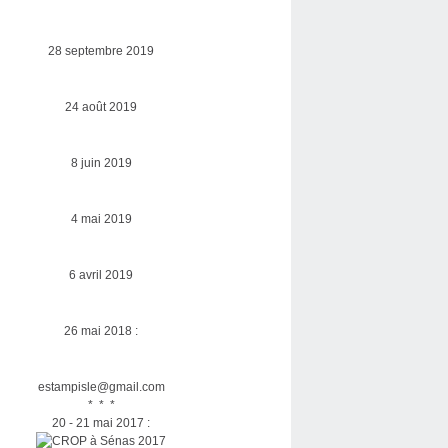
28 septembre 2019
24 août 2019
8 juin 2019
4 mai 2019
6 avril 2019
26 mai 2018 :
estampisle@gmail.com
* * *
20 - 21 mai 2017 :