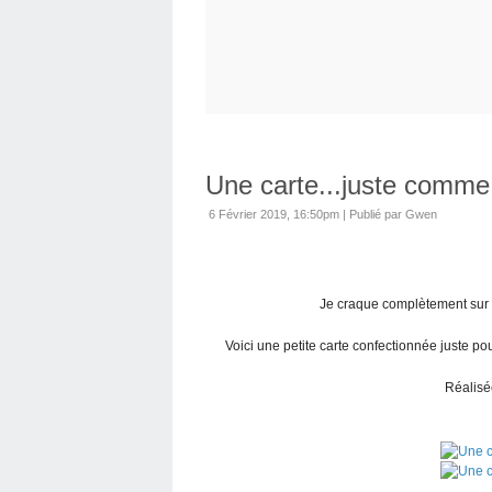
Une carte...juste comme 
6 Février 2019, 16:50pm
|
Publié par Gwen
Je craque complètement sur c
Voici une petite carte confectionnée juste pou
Réalisé