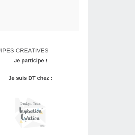
IPES CREATIVES
Je participe !
Je suis DT chez :