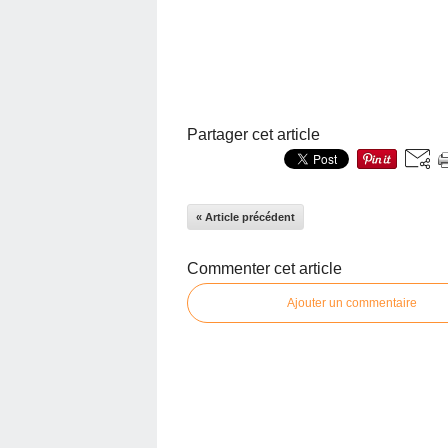
Partager cet article
« Article précédent
Commenter cet article
Ajouter un commentaire