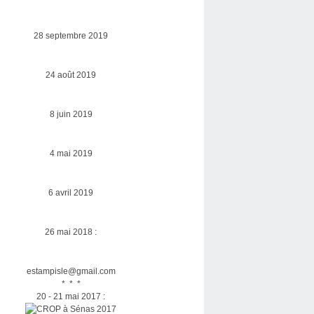
28 septembre 2019
24 août 2019
8 juin 2019
4 mai 2019
6 avril 2019
26 mai 2018 :
estampisle@gmail.com
* * *
20 - 21 mai 2017 :