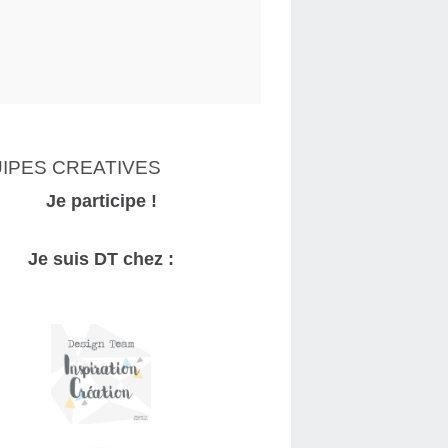
IPES CREATIVES
Je participe !
Je suis DT chez :