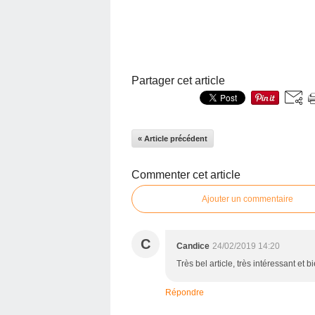
Partager cet article
« Article précédent
Commenter cet article
Ajouter un commentaire
C
Candice
24/02/2019 14:20
Très bel article, très intéressant et 
Répondre