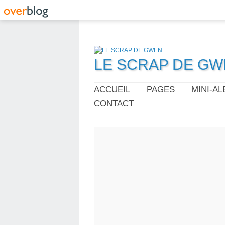
LE SCRAP DE G
ACCUEIL
PAGES
MINI-A
CONTACT