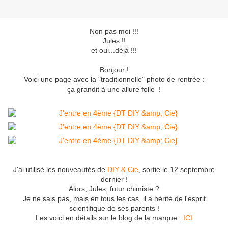
Non pas moi !!!
Jules !!
et oui...déjà !!!
Bonjour !
Voici une page avec la "traditionnelle" photo de rentrée :
ça grandit à une allure folle !
J'ai utilisé les nouveautés de
DIY & Cie
, sortie le 12 septembre
dernier !
Alors, Jules, futur chimiste ?
Je ne sais pas, mais en tous les cas, il a hérité de l'esprit
scientifique de ses parents !
Les voici en détails sur le blog de la marque :
ICI