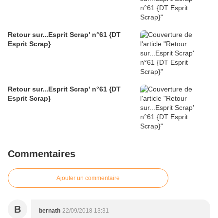
Retour sur...Esprit Scrap' n°61 {DT
Esprit Scrap}
Retour sur...Esprit Scrap' n°61 {DT
Esprit Scrap}
Commentaires
Ajouter un commentaire
B
bernath
22/09/2018 13:31