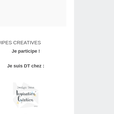
IPES CREATIVES
Je participe !
Je suis DT chez :