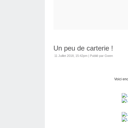
Un peu de carterie !
11 Juillet 2018, 15:42pm
|
Publié par Gwen
Voici enc