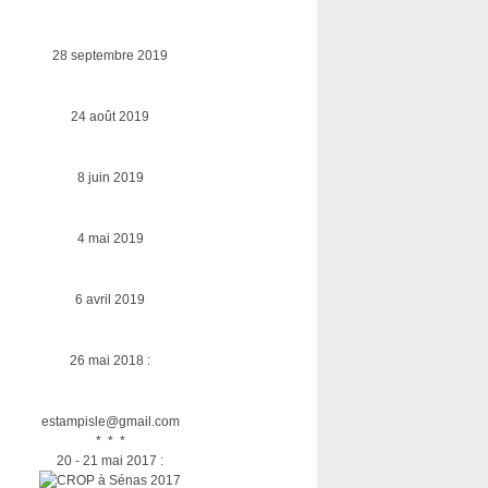
28 septembre 2019
24 août 2019
8 juin 2019
4 mai 2019
6 avril 2019
26 mai 2018 :
estampisle@gmail.com
* * *
20 - 21 mai 2017 :