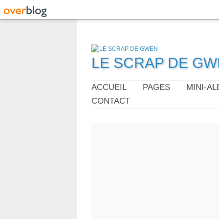
LE SCRAP DE G
ACCUEIL
PAGES
MINI-A
CONTACT