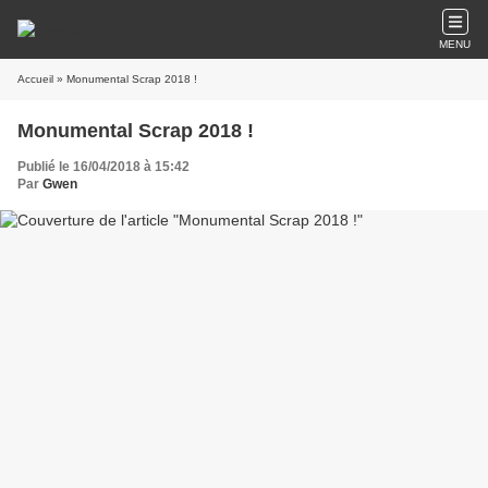
MENU
Accueil
» Monumental Scrap 2018 !
Monumental Scrap 2018 !
Publié le 16/04/2018 à 15:42
Par
Gwen