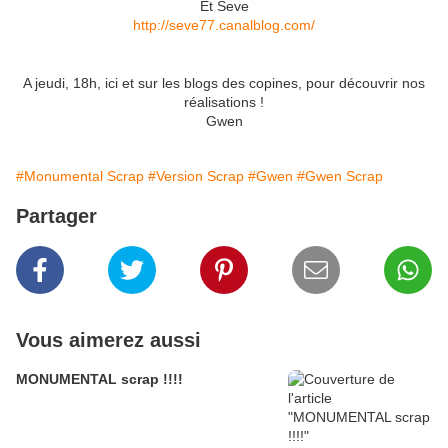
Et Seve
http://seve77.canalblog.com/
A jeudi, 18h, ici et sur les blogs des copines, pour découvrir nos
réalisations !
Gwen
#Monumental Scrap
#Version Scrap
#Gwen
#Gwen Scrap
Partager
Vous aimerez aussi
MONUMENTAL scrap !!!!