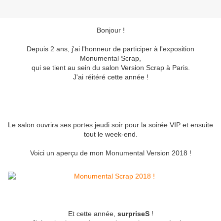
Bonjour !
Depuis 2 ans, j'ai l'honneur de participer à l'exposition
Monumental Scrap,
qui se tient au sein du salon Version Scrap à Paris.
J'ai réitéré cette année !
Le salon ouvrira ses portes jeudi soir pour la soirée VIP et ensuite
tout le week-end.
Voici un aperçu de mon Monumental Version 2018 !
Et cette année,
surpriseS
!