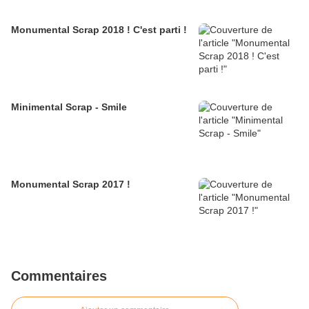
Monumental Scrap 2018 ! C'est parti !
Minimental Scrap - Smile
Monumental Scrap 2017 !
Commentaires