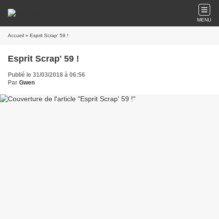
MENU
Accueil
» Esprit Scrap' 59 !
Esprit Scrap' 59 !
Publié le 31/03/2018 à 06:56
Par
Gwen