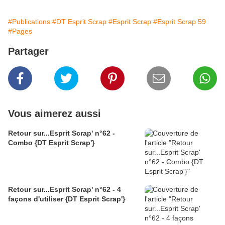
#Publications
#DT Esprit Scrap
#Esprit Scrap
#Esprit Scrap 59
#Pages
Partager
Vous aimerez aussi
Retour sur...Esprit Scrap' n°62 -
Combo {DT Esprit Scrap'}
Retour sur...Esprit Scrap' n°62 - 4
façons d'utiliser {DT Esprit Scrap'}