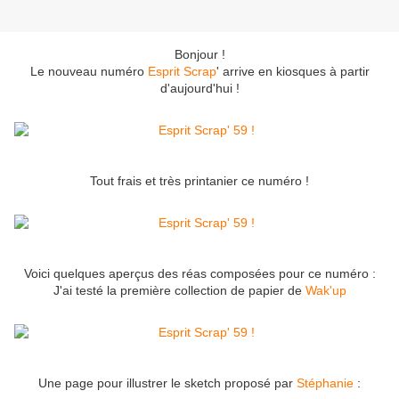
Bonjour !
Le nouveau numéro
Esprit Scrap
' arrive en kiosques à partir
d'aujourd'hui !
Tout frais et très printanier ce numéro !
Voici quelques aperçus des réas composées pour ce numéro :
J'ai testé la première collection de papier de
Wak'up
Une page pour illustrer le sketch proposé par
Stéphanie
: