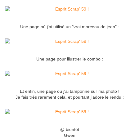
Une page où j'ai utilisé un "vrai morceau de jean" :
Une page pour illustrer le combo :
Et enfin, une page où j'ai tamponné sur ma photo !
Je fais très rarement cela, et pourtant j'adore le rendu :
@ bientôt
Gwen