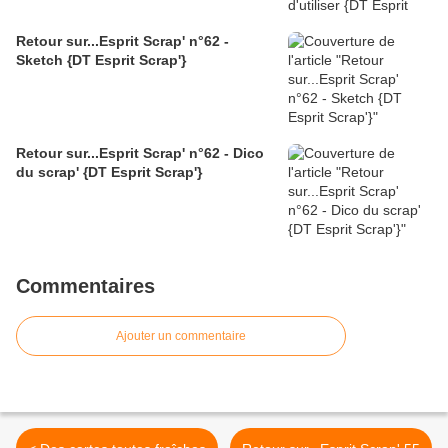
Retour sur...Esprit Scrap' n°62 -
Sketch {DT Esprit Scrap'}
Retour sur...Esprit Scrap' n°62 - Dico
du scrap' {DT Esprit Scrap'}
Commentaires
Ajouter un commentaire