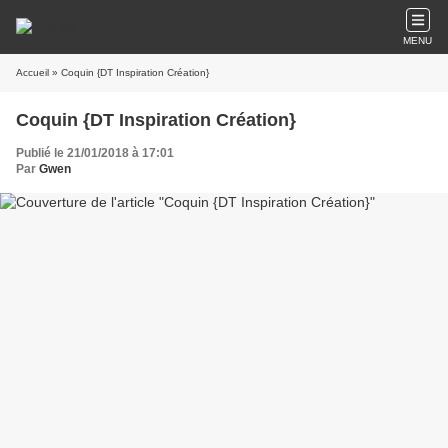
MENU
Accueil
» Coquin {DT Inspiration Création}
Coquin {DT Inspiration Création}
Publié le 21/01/2018 à 17:01
Par
Gwen