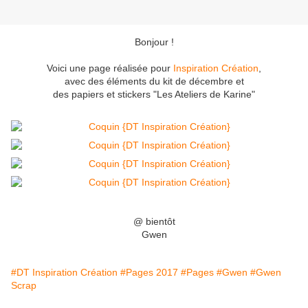
Bonjour !
Voici une page réalisée pour
Inspiration Création
,
avec des éléments du kit de décembre et
des papiers et stickers "Les Ateliers de Karine"
@ bientôt
Gwen
#DT Inspiration Création
#Pages 2017
#Pages
#Gwen
#Gwen
Scrap