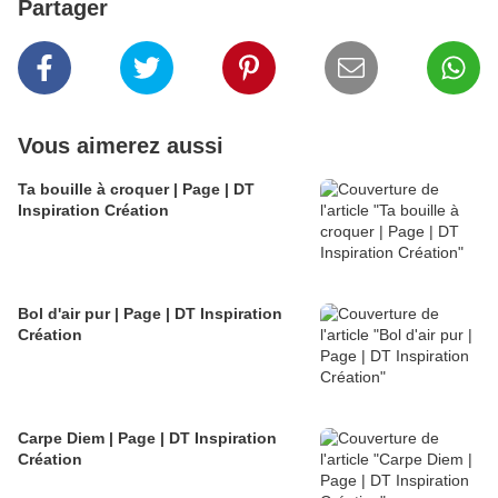
Partager
Vous aimerez aussi
Ta bouille à croquer | Page | DT
Inspiration Création
Bol d'air pur | Page | DT Inspiration
Création
Carpe Diem | Page | DT Inspiration
Création