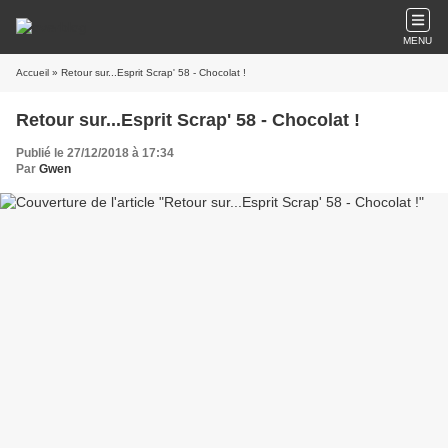
MENU
Accueil
» Retour sur...Esprit Scrap' 58 - Chocolat !
Retour sur...Esprit Scrap' 58 - Chocolat !
Publié le 27/12/2018 à 17:34
Par
Gwen