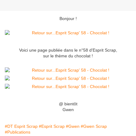
Bonjour !
Voici une page publiée dans le n°58 d'Esprit Scrap,
sur le thème du chocolat !
@ bientôt
Gwen
#DT Esprit Scrap
#Esprit Scrap
#Gwen
#Gwen Scrap
#Publications