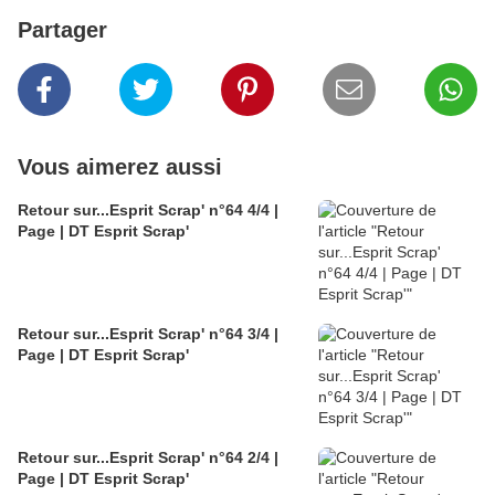
Partager
Vous aimerez aussi
Retour sur...Esprit Scrap' n°64 4/4 |
Page | DT Esprit Scrap'
Retour sur...Esprit Scrap' n°64 3/4 |
Page | DT Esprit Scrap'
Retour sur...Esprit Scrap' n°64 2/4 |
Page | DT Esprit Scrap'