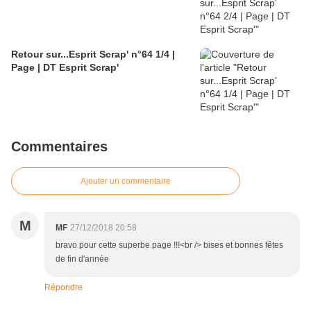
Retour sur...Esprit Scrap' n°64 1/4 |
Page | DT Esprit Scrap'
Commentaires
Ajouter un commentaire
M
MF
27/12/2018 20:58
bravo pour cette superbe page !!!<br /> bises et bonnes fêtes
de fin d'année
Répondre