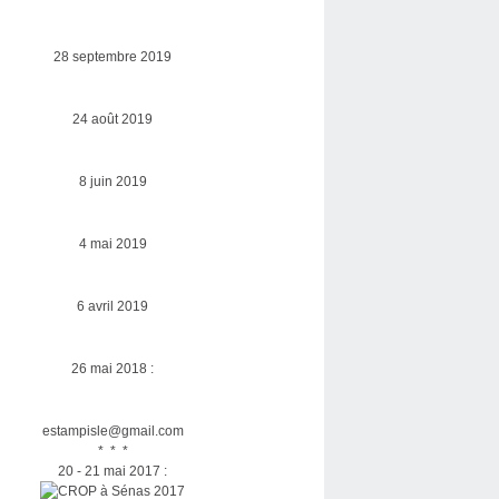
28 septembre 2019
24 août 2019
8 juin 2019
4 mai 2019
6 avril 2019
26 mai 2018 :
estampisle@gmail.com
* * *
20 - 21 mai 2017 :