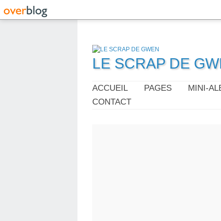
LE SCRAP DE G
ACCUEIL
PAGES
MINI-A
CONTACT