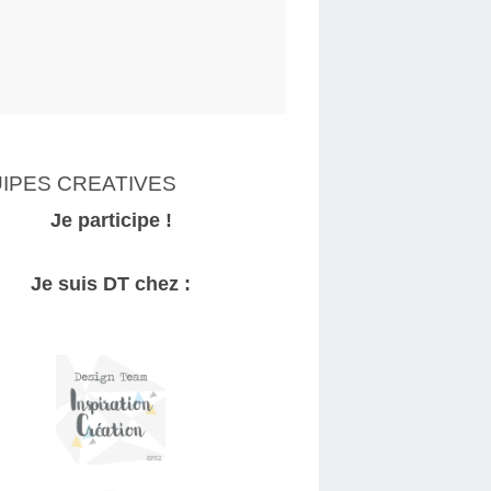
IPES CREATIVES
Je participe !
Je suis DT chez :