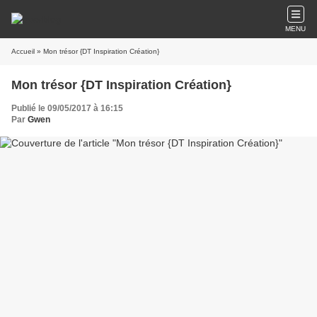
MENU
Accueil
» Mon trésor {DT Inspiration Création}
Mon trésor {DT Inspiration Création}
Publié le 09/05/2017 à 16:15
Par
Gwen