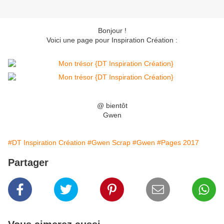
Bonjour !
Voici une page pour Inspiration Création :
@ bientôt
Gwen
#DT Inspiration Création
#Gwen Scrap
#Gwen
#Pages 2017
Partager