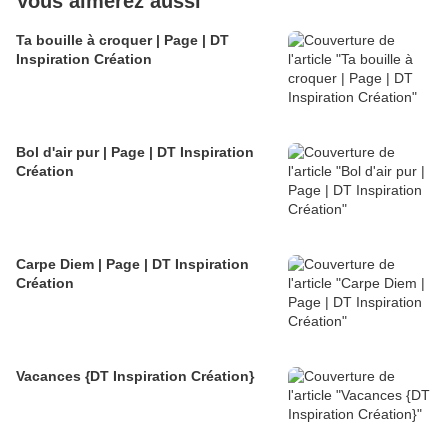
Vous aimerez aussi
Ta bouille à croquer | Page | DT
Inspiration Création
Bol d'air pur | Page | DT Inspiration
Création
Carpe Diem | Page | DT Inspiration
Création
Vacances {DT Inspiration Création}