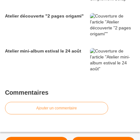
Atelier découverte "2 pages origami"
Atelier mini-album estival le 24 août
Commentaires
Ajouter un commentaire