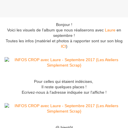
Bonjour !
Voici les visuels de l'album que nous réaliserons avec
Laure
en
septembre !
Toutes les infos (matériel et photos à rapporter sont sur son blog
ICI
)
Pour celles qui étaient indécises,
Il reste quelques places !
Ecrivez-nous à l'adresse indiquée sur l'affiche !
@ bientôt