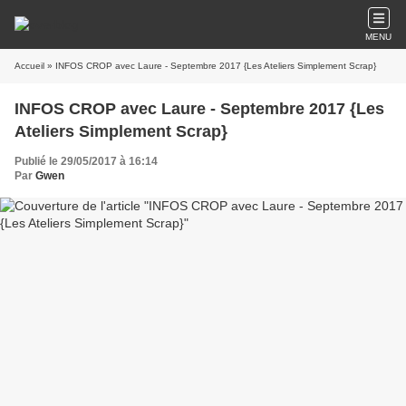
MENU
Accueil
» INFOS CROP avec Laure - Septembre 2017 {Les Ateliers Simplement Scrap}
INFOS CROP avec Laure - Septembre 2017 {Les
Ateliers Simplement Scrap}
Publié le 29/05/2017 à 16:14
Par
Gwen