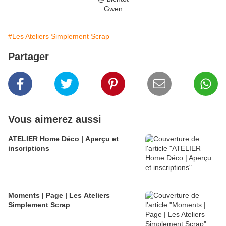
Gwen
#Les Ateliers Simplement Scrap
Partager
Vous aimerez aussi
ATELIER Home Déco | Aperçu et
inscriptions
Moments | Page | Les Ateliers
Simplement Scrap