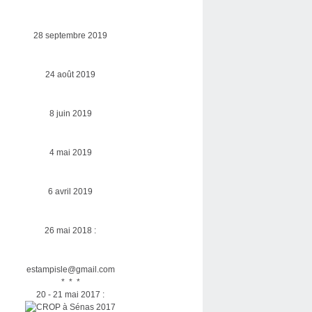
28 septembre 2019
24 août 2019
8 juin 2019
4 mai 2019
6 avril 2019
26 mai 2018 :
estampisle@gmail.com
* * *
20 - 21 mai 2017 :