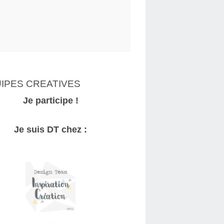
IPES CREATIVES
Je participe !
Je suis DT chez :