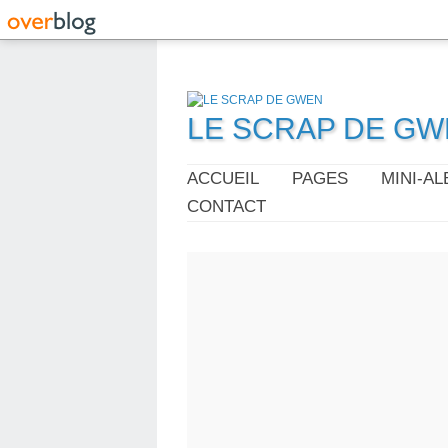
LE SCRAP DE G
ACCUEIL
PAGES
MINI-A
CONTACT