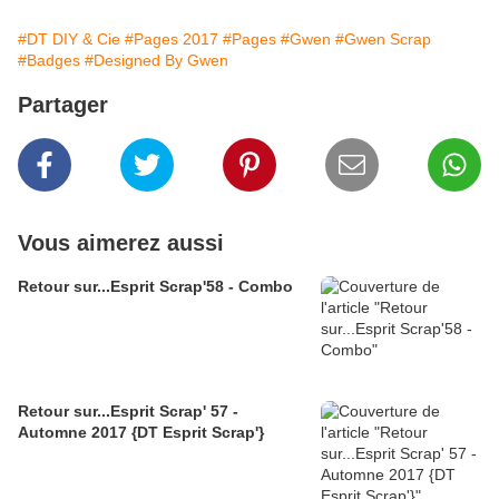
#DT DIY & Cie
#Pages 2017
#Pages
#Gwen
#Gwen Scrap
#Badges
#Designed By Gwen
Partager
Vous aimerez aussi
Retour sur...Esprit Scrap'58 - Combo
Retour sur...Esprit Scrap' 57 -
Automne 2017 {DT Esprit Scrap'}