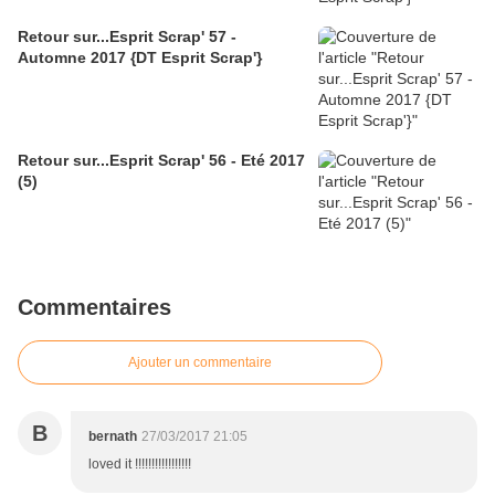
Retour sur...Esprit Scrap' 57 -
Automne 2017 {DT Esprit Scrap'}
Retour sur...Esprit Scrap' 56 - Eté 2017
(5)
Commentaires
Ajouter un commentaire
B
bernath
27/03/2017 21:05
loved it !!!!!!!!!!!!!!!!!