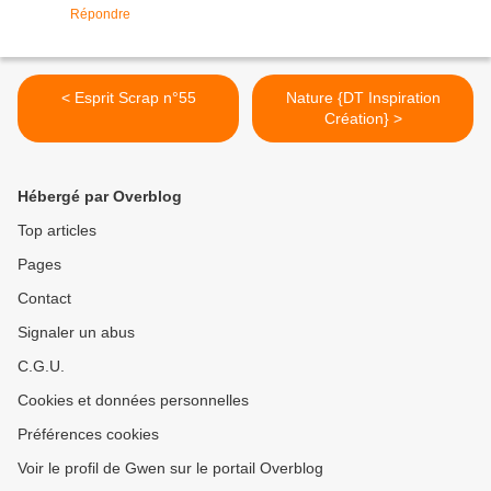
Répondre
< Esprit Scrap n°55
Nature {DT Inspiration
Création} >
Hébergé par Overblog
Top articles
Pages
Contact
Signaler un abus
C.G.U.
Cookies et données personnelles
Préférences cookies
Voir le profil de Gwen sur le portail Overblog