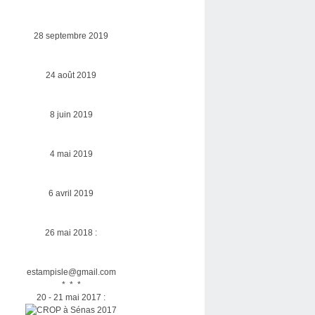
28 septembre 2019
24 août 2019
8 juin 2019
4 mai 2019
6 avril 2019
26 mai 2018 :
estampisle@gmail.com
* * *
20 - 21 mai 2017 :