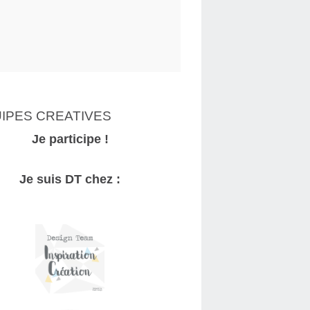
IPES CREATIVES
Je participe !
Je suis DT chez :