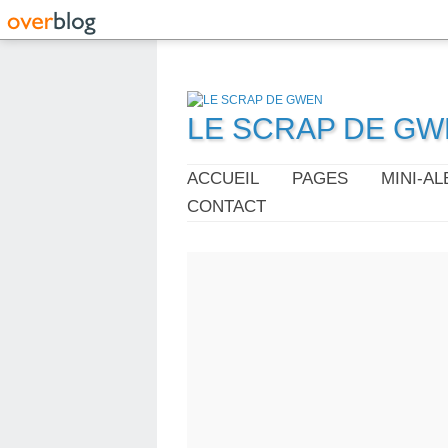
LE SCRAP DE G
ACCUEIL
PAGES
MINI-A
CONTACT