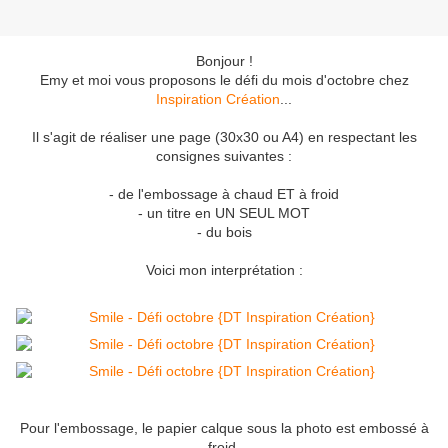
Bonjour !
Emy et moi vous proposons le défi du mois d'octobre chez
Inspiration Création
...
Il s'agit de réaliser une page (30x30 ou A4) en respectant les
consignes suivantes :
- de l'embossage à chaud ET à froid
- un titre en UN SEUL MOT
- du bois
Voici mon interprétation :
Pour l'embossage, le papier calque sous la photo est embossé à
froid,