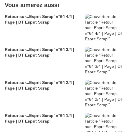
Vous aimerez aussi
Retour sur...Esprit Scrap' n°64 4/4 |
Page | DT Esprit Scrap'
Retour sur...Esprit Scrap' n°64 3/4 |
Page | DT Esprit Scrap'
Retour sur...Esprit Scrap' n°64 2/4 |
Page | DT Esprit Scrap'
Retour sur...Esprit Scrap' n°64 1/4 |
Page | DT Esprit Scrap'