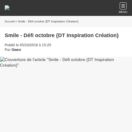
MENU
Accueil
» Smile - Défi octobre {DT Inspiration Création}
Smile - Défi octobre {DT Inspiration Création}
Publié le 05/10/2016 à 15:25
Par
Gwen