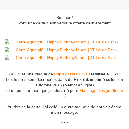
Bonjour !
Voici une carte d'anniversaire offerte dernièrement
J'ai utilisé une plaque de
Priplak Lines 19x19
retaillée à 15x15
Les feuilles sont découpées dans du Flexplak imprimé collection
automne 2016 (bientôt en ligne)
et un petit tampon que j'ai dessiné pour
Flamingo Design Studio
;-)
Au dos de la carte, j'ai collé un autre tag, afin de pouvoir écrire
mon message.
* * *