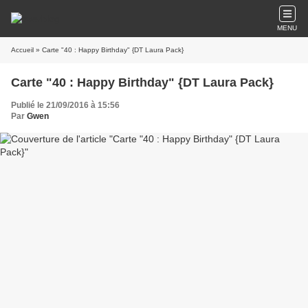
MENU
Accueil
» Carte "40 : Happy Birthday" {DT Laura Pack}
Carte "40 : Happy Birthday" {DT Laura Pack}
Publié le 21/09/2016 à 15:56
Par
Gwen