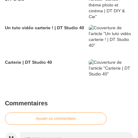
Un tuto vidéo carterie ! | DT Studio 40
Carterie | DT Studio 40
Commentaires
Ajouter un commentaire