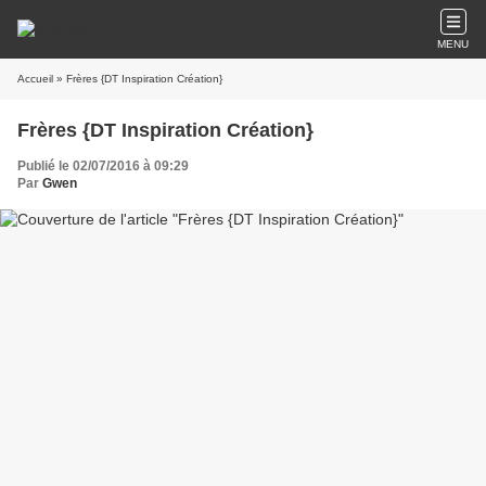
MENU
Accueil
» Frères {DT Inspiration Création}
Frères {DT Inspiration Création}
Publié le 02/07/2016 à 09:29
Par
Gwen