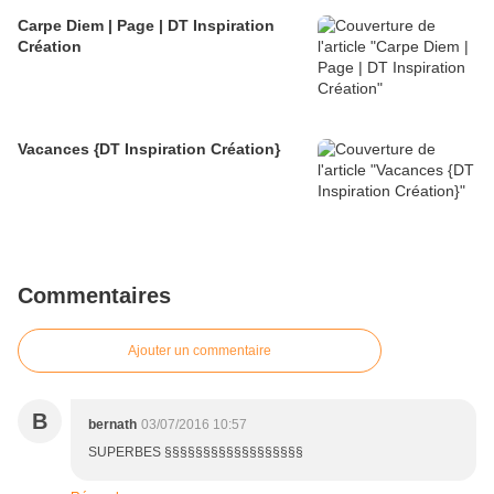
Carpe Diem | Page | DT Inspiration
Création
Vacances {DT Inspiration Création}
Commentaires
Ajouter un commentaire
B
bernath
03/07/2016 10:57
SUPERBES §§§§§§§§§§§§§§§§§§