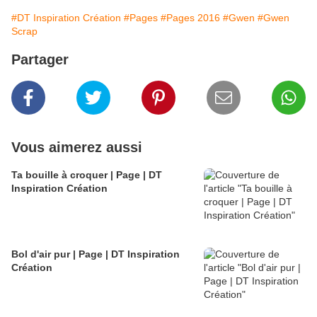
#DT Inspiration Création
#Pages
#Pages 2016
#Gwen
#Gwen
Scrap
Partager
Vous aimerez aussi
Ta bouille à croquer | Page | DT
Inspiration Création
Bol d'air pur | Page | DT Inspiration
Création