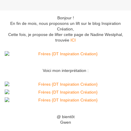
Bonjour !
En fin de mois, nous proposons un lift sur le blog Inspiration
Création,
Cette fois, je propose de lifter cette page de Nadine Westphal,
trouvée
ICI
Voici mon interprétation :
@ bientôt
Gwen