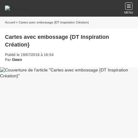
MENU
Accueil
» Cartes avec embossage {DT Inspiration Création}
Cartes avec embossage {DT Inspiration
Création}
Publié le 19/07/2016 à 16:54
Par
Gwen