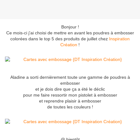
Bonjour !
Ce mois-ci j'ai choisi de mettre en avant les poudres à embosser
colorées dans le top 5 des produits de juillet chez
Inspiration
Création
!
Aladine a sorti dernièrement toute une gamme de poudres à
embosser
et je dois dire que ça a été le déclic
pour me faire ressortir mon pistolet à embosser
et reprendre plaisir à embosser
de toutes les couleurs !
@ bientôt