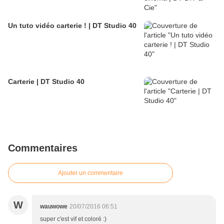
Un tuto vidéo carterie ! | DT Studio 40
Carterie | DT Studio 40
Commentaires
Ajouter un commentaire
W
wauwowe
20/07/2016 06:51
super c'est vif et coloré :)