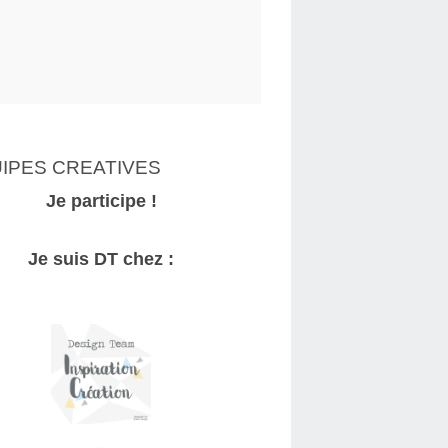
IPES CREATIVES
Je participe !
Je suis DT chez :