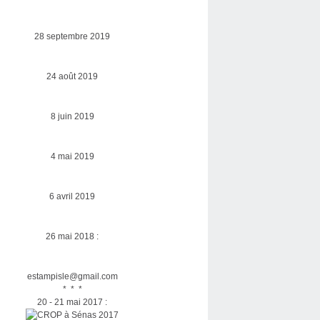
28 septembre 2019
24 août 2019
8 juin 2019
4 mai 2019
6 avril 2019
26 mai 2018 :
estampisle@gmail.com
* * *
20 - 21 mai 2017 :