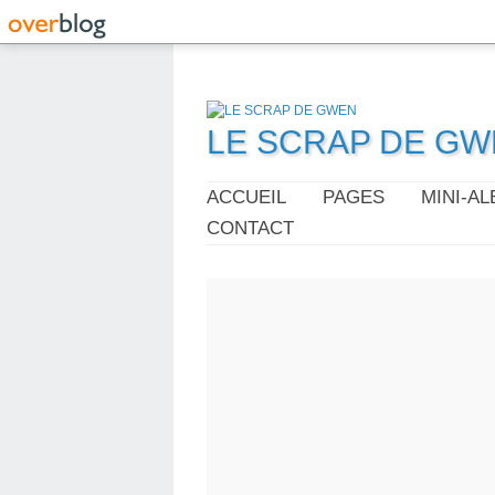
LE SCRAP DE G
ACCUEIL
PAGES
MINI-A
CONTACT