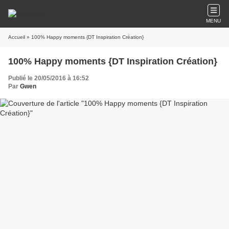
MENU
Accueil
» 100% Happy moments {DT Inspiration Création}
100% Happy moments {DT Inspiration Création}
Publié le 20/05/2016 à 16:52
Par
Gwen