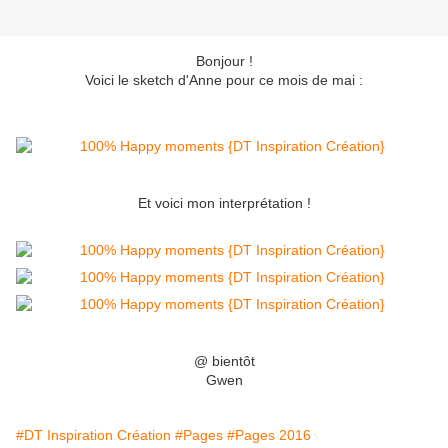
Bonjour !
Voici le sketch d'Anne pour ce mois de mai :
Et voici mon interprétation !
@ bientôt
Gwen
#DT Inspiration Création
#Pages
#Pages 2016