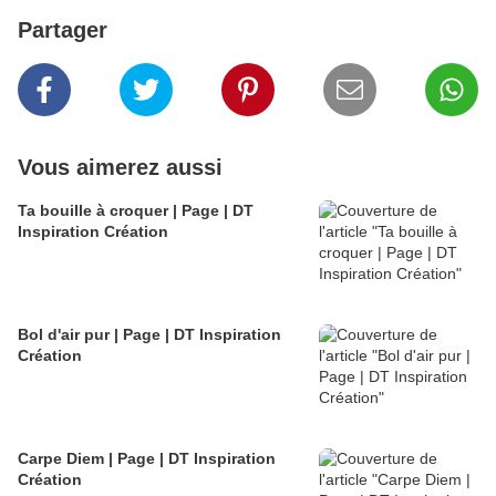
Partager
Vous aimerez aussi
Ta bouille à croquer | Page | DT
Inspiration Création
Bol d'air pur | Page | DT Inspiration
Création
Carpe Diem | Page | DT Inspiration
Création