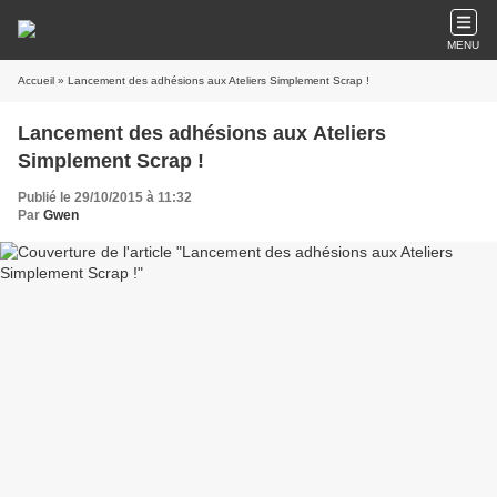
MENU
Accueil
» Lancement des adhésions aux Ateliers Simplement Scrap !
Lancement des adhésions aux Ateliers
Simplement Scrap !
Publié le 29/10/2015 à 11:32
Par
Gwen