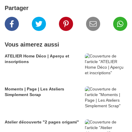
Partager
Vous aimerez aussi
ATELIER Home Déco | Aperçu et
inscriptions
Moments | Page | Les Ateliers
Simplement Scrap
Atelier découverte "2 pages origami"