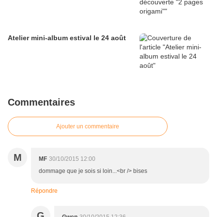
Atelier mini-album estival le 24 août
Commentaires
Ajouter un commentaire
M
MF
30/10/2015 12:00
dommage que je sois si loin...<br /> bises
Répondre
G