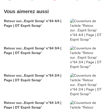
Vous aimerez aussi
Retour sur...Esprit Scrap' n°64 4/4 |
Page | DT Esprit Scrap'
Retour sur...Esprit Scrap' n°64 3/4 |
Page | DT Esprit Scrap'
Retour sur...Esprit Scrap' n°64 2/4 |
Page | DT Esprit Scrap'
Retour sur...Esprit Scrap' n°64 1/4 |
Page | DT Esprit Scrap'