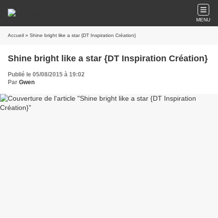
MENU
Accueil
» Shine bright like a star {DT Inspiration Création}
Shine bright like a star {DT Inspiration Création}
Publié le 05/08/2015 à 19:02
Par
Gwen