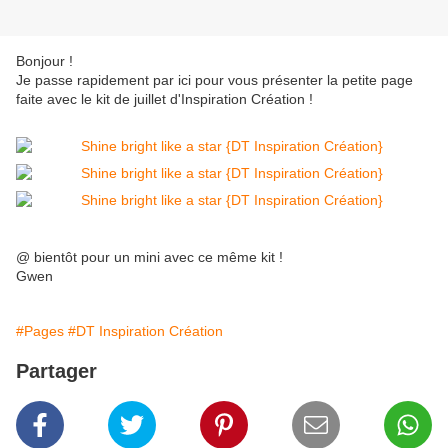
Bonjour !
Je passe rapidement par ici pour vous présenter la petite page
faite avec le kit de juillet d'Inspiration Création !
@ bientôt pour un mini avec ce même kit !
Gwen
#Pages
#DT Inspiration Création
Partager