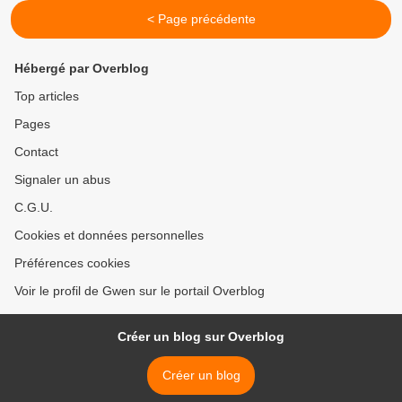
< Page précédente
Hébergé par Overblog
Top articles
Pages
Contact
Signaler un abus
C.G.U.
Cookies et données personnelles
Préférences cookies
Voir le profil de Gwen sur le portail Overblog
Créer un blog sur Overblog
Créer un blog