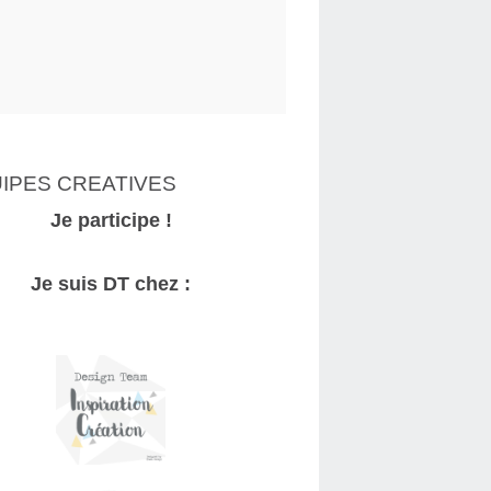
IPES CREATIVES
Je participe !
Je suis DT chez :