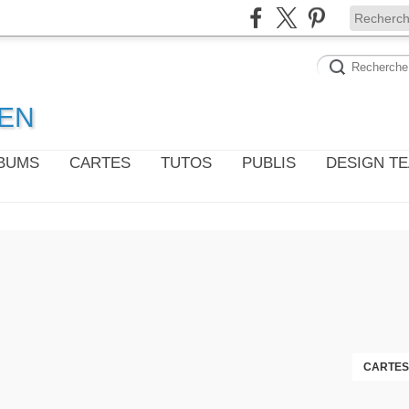
WEN
LBUMS
CARTES
TUTOS
PUBLIS
DESIGN T
CARTES 