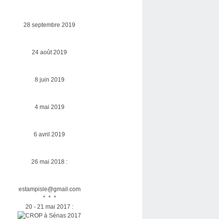
28 septembre 2019
24 août 2019
8 juin 2019
4 mai 2019
6 avril 2019
26 mai 2018 :
estampisle@gmail.com
* * *
20 - 21 mai 2017 :