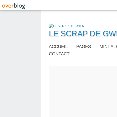
LE SCRAP DE G
ACCUEIL
PAGES
MINI-A
CONTACT